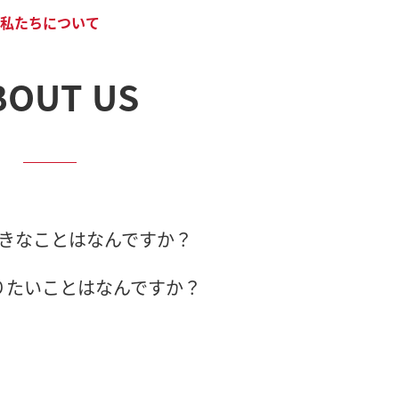
私たちについて
BOUT US
きなことはなんですか？
りたいことはなんですか？
の目標はなんですか？
を第一に考えたプロフェッショナルです