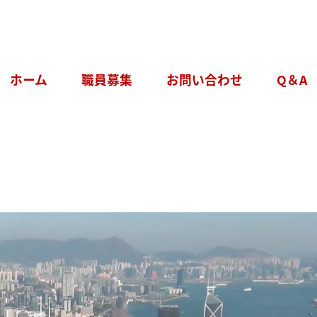
ホーム
職員募集
お問い合わせ
Q＆A