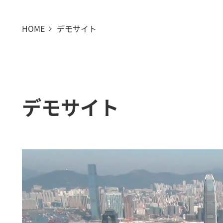
HOME
デモサイト
デモサイト